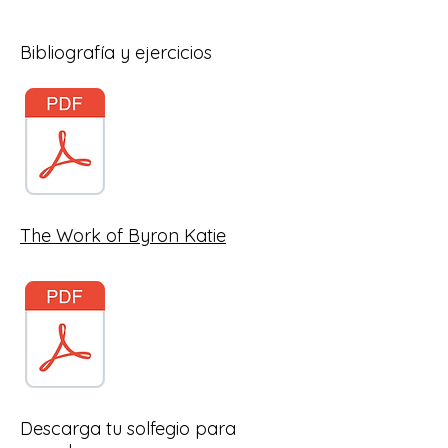
Bibliografía y ejercicios
The Work of Byron Katie
Descarga tu solfegio para