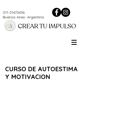
011-21672636
Buenos Aires- Argentina
CREAR TU IMPULSO
CURSO DE AUTOESTIMA
Y MOTIVACION