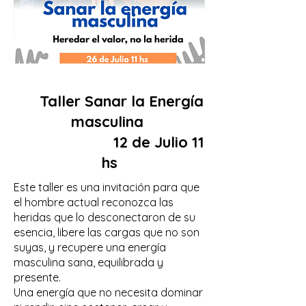
Taller Sanar la Energía
masculina
12 de Julio 11
hs
Este taller es una invitación para que
el hombre actual reconozca las
heridas que lo desconectaron de su
esencia, libere las cargas que no son
suyas, y recupere una energía
masculina sana, equilibrada y
presente.
Una energía que no necesita dominar