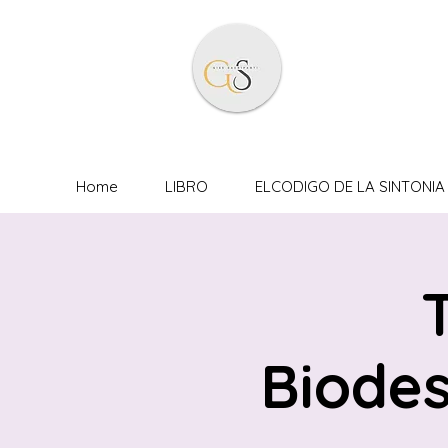
Home
LIBRO
ELCODIGO DE LA SINTONIA 
Biodes