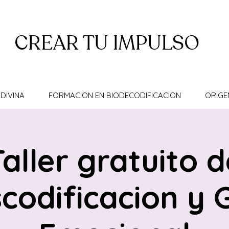
CREAR TU IMPULSO
DIVINA
FORMACION EN BIODECODIFICACION
ORIGE
Taller gratuito d
codificacion y 