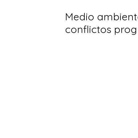
Medio ambient
conflictos pr