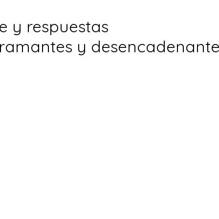
e y respuestas
ogramantes y desencadenante