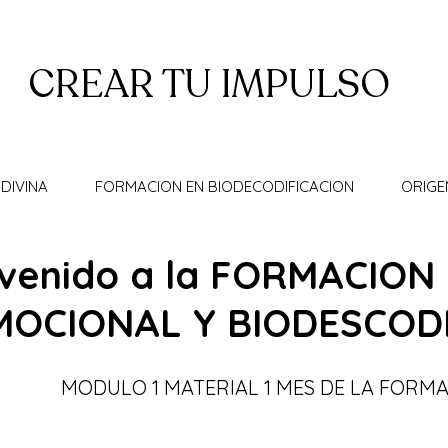
CREAR TU IMPULSO
DIVINA
FORMACION EN BIODECODIFICACION
ORIGE
nvenido a la FORMACION
MOCIONAL Y BIODESCOD
MODULO 1 MATERIAL 1 MES DE LA FORM