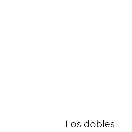
Los dobles